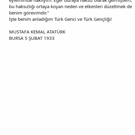
bu haksızlığı ortaya koyan neden ve etkenleri düzeltmek de
benim görevimdir.”
İşte benim anladığım Türk Genci ve Türk Gençliği!
MUSTAFA KEMAL ATATÜRK
BURSA 5 ŞUBAT 1933​