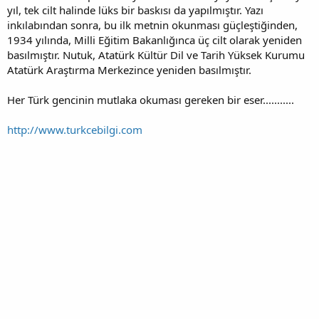
yıl, tek cilt halinde lüks bir baskısı da yapılmıştır. Yazı
inkılabından sonra, bu ilk metnin okunması güçleştiğinden,
1934 yılında, Milli Eğitim Bakanlığınca üç cilt olarak yeniden
basılmıştır. Nutuk, Atatürk Kültür Dil ve Tarih Yüksek Kurumu
Atatürk Araştırma Merkezince yeniden basılmıştır.
Her Türk gencinin mutlaka okuması gereken bir eser...........
http://www.turkcebilgi.com