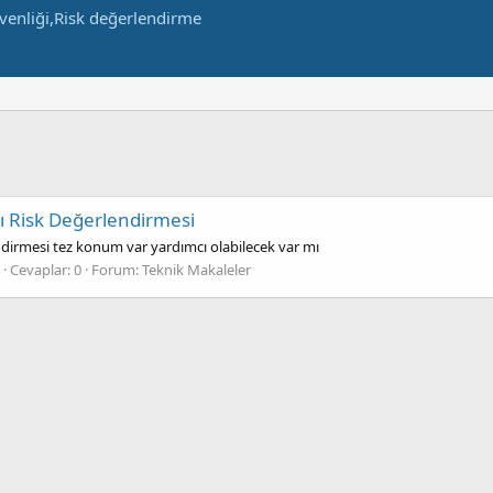
ı Risk Değerlendirmesi
ndirmesi tez konum var yardımcı olabilecek var mı
Cevaplar: 0
Forum:
Teknik Makaleler