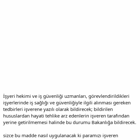
İşyeri hekimi ve iş güvenliği uzmanları, görevlendirildikleri
işyerlerinde iş sağlığı ve güvenliğiyle ilgili alınması gereken
tedbirleri işverene yazılı olarak bildirecek; bildirilen
hususlardan hayati tehlike arz edenlerin işveren tarafından
yerine getirilmemesi halinde bu durumu Bakanlığa bildirecek.
sizce bu madde nasıl uygulanacak ki paramızı işveren