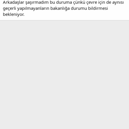
Arkadaşlar şaşırmadım bu duruma çünkü çevre için de aynısı
geçerli yapılmayanların bakanlığa durumu bildirmesi
bekleniyor.