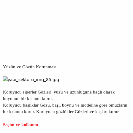
Yüzün ve Gözün Korunması
Koruyucu siperler Gözleri, yüzü ve uzunluğuna bağlı olarak
boyunun bir kısmını korur.
Koruyucu başlıklar Gözü, başı, boynu ve modeline göre omuzların
bir kısmını korur. Koruyucu gözlükler Gözleri ve kaşları korur.
Seçim ve kullanım