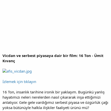
Vicdan ve serbest piyasaya dair bir film: 16 Ton - Ümit
Kıvanç
İzlemek için tıklayın
16 Ton, insanlık tarihine ironik bir yaklaşım. Bugünkü yanlış
hayatımızı neleri nerelerden nasıl çıkararak inşa ettiğimizi
anlatıyor. Gele gele vardığımız serbest piyasa ve özgürlük çağı
yoksa bütünüyle halkla ilişkiler faaliyeti ürünü mü?