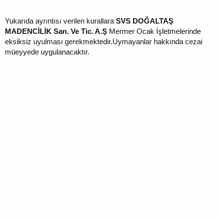
Yukarıda ayrıntısı verilen kurallara
SVS DOĞALTAŞ
MADENCİLİK San. Ve Tic. A.Ş
Mermer Ocak İşletmelerinde
eksiksiz uyulması gerekmektedir.Uymayanlar hakkında cezai
müeyyede uygulanacaktır.