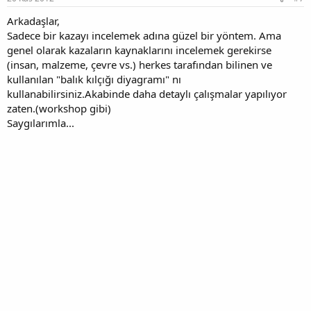
Arkadaşlar,
Sadece bir kazayı incelemek adına güzel bir yöntem. Ama
genel olarak kazaların kaynaklarını incelemek gerekirse
(insan, malzeme, çevre vs.) herkes tarafından bilinen ve
kullanılan "balık kılçığı diyagramı" nı
kullanabilirsiniz.Akabinde daha detaylı çalışmalar yapılıyor
zaten.(workshop gibi)
Saygılarımla...