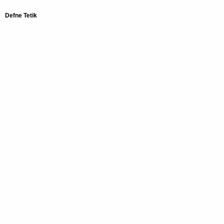
Defne Tetik