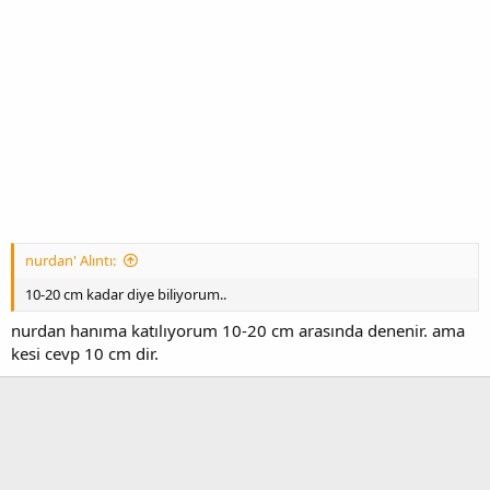
nurdan' Alıntı:
10-20 cm kadar diye biliyorum..
nurdan hanıma katılıyorum 10-20 cm arasında denenir. ama
kesi cevp 10 cm dir.