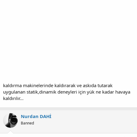
kaldırma makinelerinde kaldırarak ve askıda tutarak
uygulanan statik,dinamik deneyleri için yük ne kadar havaya
kaldırılır...
Nurdan DAHİ
Banned