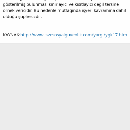
gösterilmiş bulunması sınırlayıcı ve kısıtlayıcı değil tersine
örnek vericidir. Bu nedenle mutfağında işyeri kavramına dahil
olduğu şüphesizdir.
KAYNAK:
http://www.isvesosyalguvenlik.com/yargi/ygk17.htm