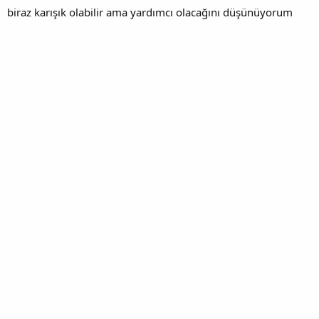
biraz karışık olabilir ama yardımcı olacağını düşünüyorum