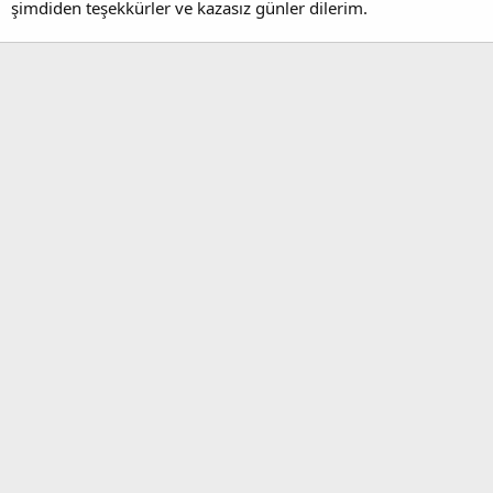
şimdiden teşekkürler ve kazasız günler dilerim.