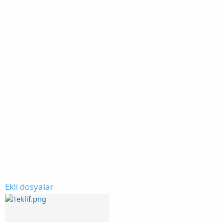
Ekli dosyalar