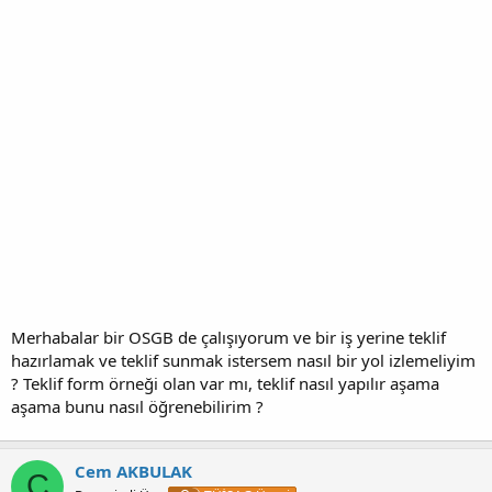
Merhabalar bir OSGB de çalışıyorum ve bir iş yerine teklif
hazırlamak ve teklif sunmak istersem nasıl bir yol izlemeliyim
? Teklif form örneği olan var mı, teklif nasıl yapılır aşama
aşama bunu nasıl öğrenebilirim ?
Cem AKBULAK
C