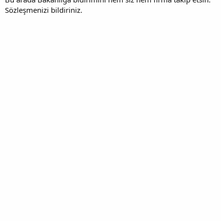
Sözleşmenizi bildiriniz.