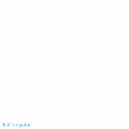
Ekli dosyalar