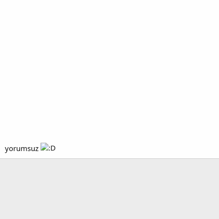
yorumsuz