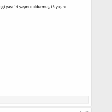
işçi yaşı 14 yaşını doldurmuş,15 yaşını