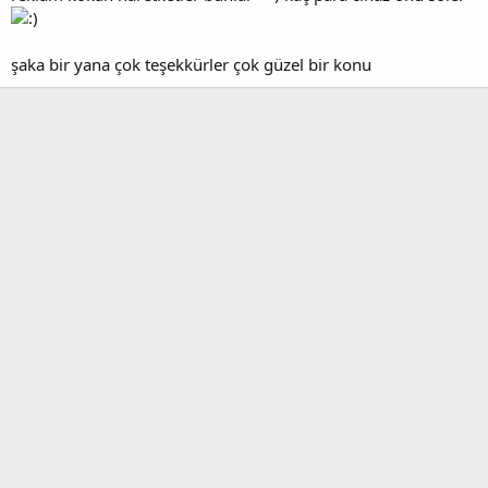
şaka bir yana çok teşekkürler çok güzel bir konu