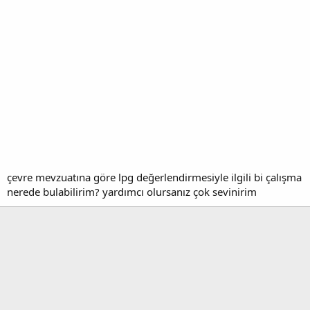
çevre mevzuatına göre lpg değerlendirmesiyle ilgili bi çalışma
nerede bulabilirim? yardımcı olursanız çok sevinirim