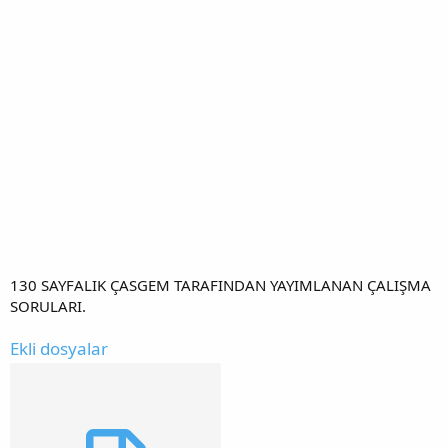
130 SAYFALIK ÇASGEM TARAFINDAN YAYIMLANAN ÇALIŞMA
SORULARI.
Ekli dosyalar