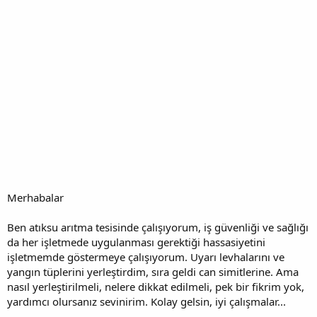
Merhabalar
Ben atıksu arıtma tesisinde çalışıyorum, iş güvenliği ve sağlığı
da her işletmede uygulanması gerektiği hassasiyetini
işletmemde göstermeye çalışıyorum. Uyarı levhalarını ve
yangın tüplerini yerleştirdim, sıra geldi can simitlerine. Ama
nasıl yerleştirilmeli, nelere dikkat edilmeli, pek bir fikrim yok,
yardımcı olursanız sevinirim. Kolay gelsin, iyi çalışmalar...