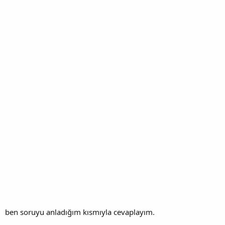
ben soruyu anladığım kısmıyla cevaplayım.