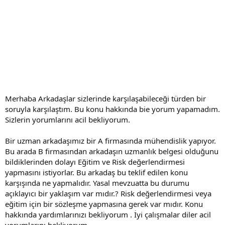
Merhaba Arkadaşlar sizlerinde karşılaşabileceği türden bir
soruyla karşılaştım. Bu konu hakkında bie yorum yapamadım.
Sizlerin yorumlarını acil bekliyorum.
Bir uzman arkadaşımız bir A firmasında mühendislik yapıyor.
Bu arada B firmasından arkadaşın uzmanlık belgesi olduğunu
bildiklerinden dolayı Eğitim ve Risk değerlendirmesi
yapmasını istiyorlar. Bu arkadaş bu teklif edilen konu
karşışında ne yapmalıdır. Yasal mevzuatta bu durumu
açıklayıcı bir yaklaşım var mıdır.? Risk değerlendirmesi veya
eğitim için bir sözleşme yapmasına gerek var mıdır. Konu
hakkında yardımlarınızı bekliyorum . İyi çalışmalar diler acil
yorumlarını bekliyorum