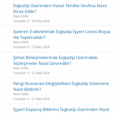
İsgkatip Üzerinden Hatalı Tehlike Sınıfına Nasıl
İtiraz Edilir?
Kaan SAKA
Cevaplar
0
24 May 2026
İşveren E-devletinde İsgkatip İşyeri Listesi Boşsa
Ne Yapılmalıdır?
Kaan SAKA
Cevaplar
0
23 May 2026
Şirket Birleşmelerinde İsgkatip Üzerindeki
Sözleşmeler Nasıl Devredilir?
Kaan SAKA
Cevaplar
0
22 May 2026
Vergi Numarası Değişiklikleri İsgkatip Sistemine
Nasıl Bildirilir?
Kaan SAKA
Cevaplar
0
21 May 2026
İşyeri Kapanış Bildirimi İsgkatip Üzerinden Nasıl