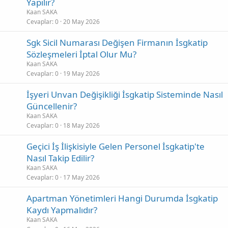
Yapılır?
Kaan SAKA
Cevaplar
0
20 May 2026
Sgk Sicil Numarası Değişen Firmanın İsgkatip
Sözleşmeleri İptal Olur Mu?
Kaan SAKA
Cevaplar
0
19 May 2026
İşyeri Unvan Değişikliği İsgkatip Sisteminde Nasıl
Güncellenir?
Kaan SAKA
Cevaplar
0
18 May 2026
Geçici İş İlişkisiyle Gelen Personel İsgkatip'te
Nasıl Takip Edilir?
Kaan SAKA
Cevaplar
0
17 May 2026
Apartman Yönetimleri Hangi Durumda İsgkatip
Kaydı Yapmalıdır?
Kaan SAKA